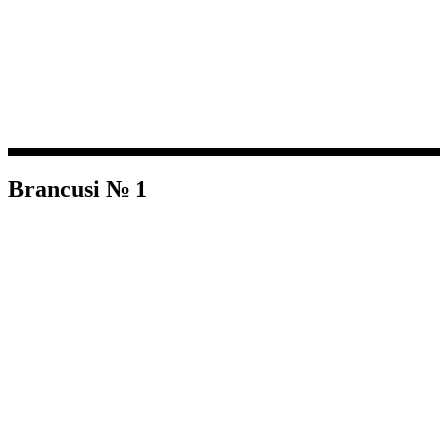
Brancusi № 1