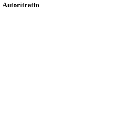
Autoritratto