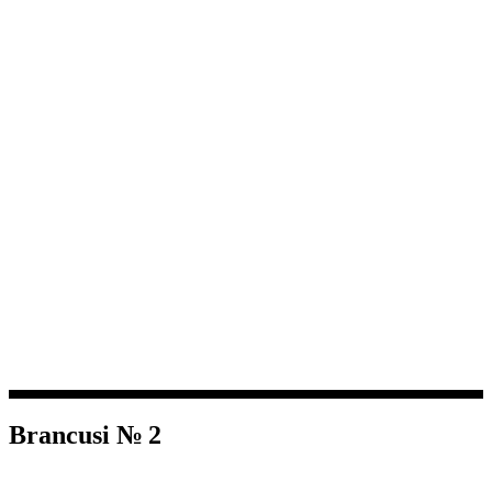
Brancusi № 2