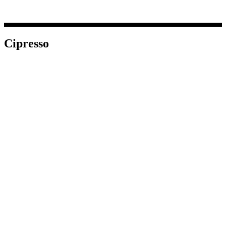
Cipresso