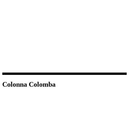
Colonna Colomba