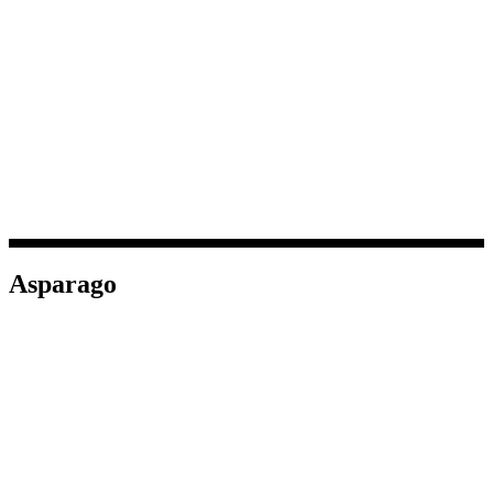
Asparago