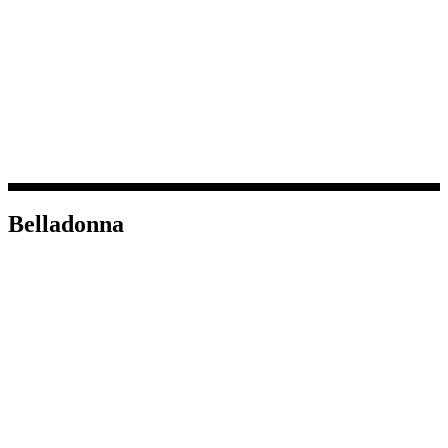
Belladonna