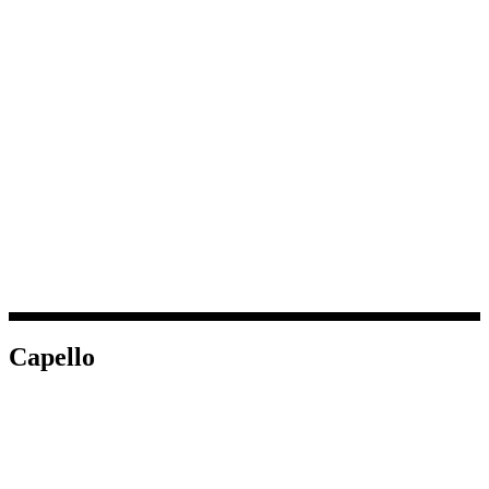
Capello