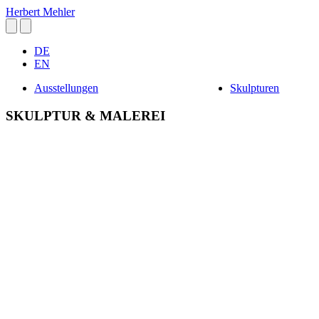
Herbert Mehler
DE
EN
Ausstellungen
Skulpturen
SKULPTUR & MALEREI