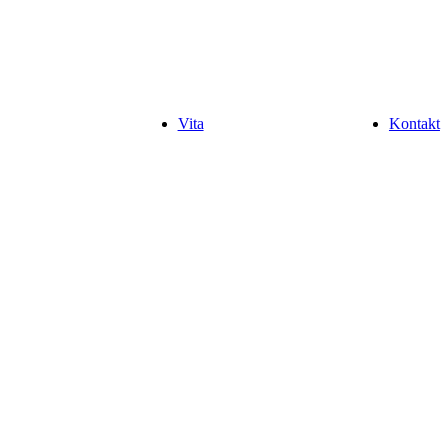
Vita
Kontakt