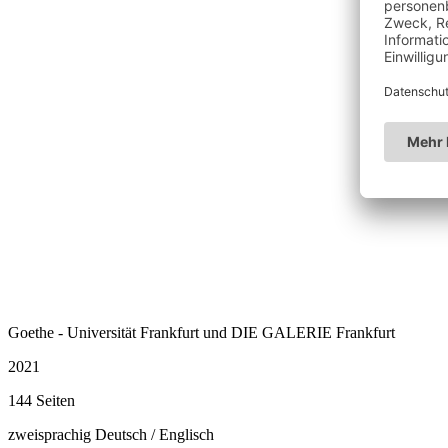
Goethe - Universität Frankfurt und DIE GALERIE Frankfurt
2021
144 Seiten
zweisprachig Deutsch / Englisch