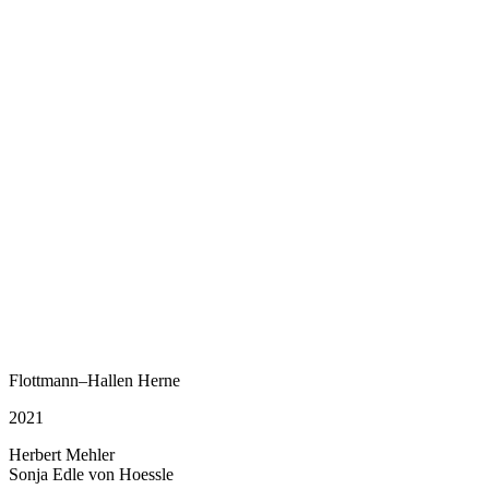
Flottmann–Hallen Herne
2021
Herbert Mehler
Sonja Edle von Hoessle