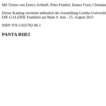
Mit Texten von Enrico Schleiff, Peter Femfert, Rainer Forst, Chris
Dieser Katalog erscheint anlässlich der Ausstellung Goethe-Universi
DIE GALERIE Frankfurt am Main 9. Juni - 25. August 2021
ISBN 978-3-925782-96-1
PANTA RHEI