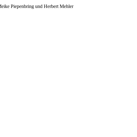
 Meike Piepenbring und Herbert Mehler