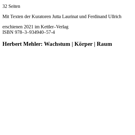
32 Seiten
Mit Texten der Kuratoren Jutta Laurinat und Ferdinand Ullrich
erschienen 2021 im Kettler–Verlag
ISBN 978–3–934940–57-4
Herbert Mehler: Wachstum | Körper | Raum