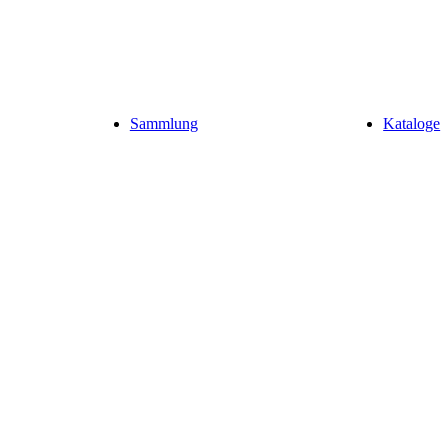
Sammlung
Kataloge